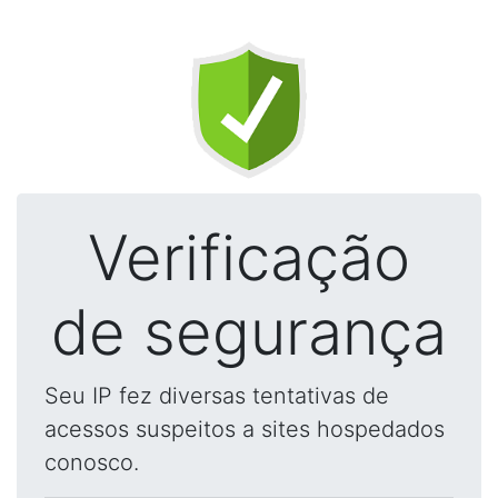
Verificação
de segurança
Seu IP fez diversas tentativas de
acessos suspeitos a sites hospedados
conosco.