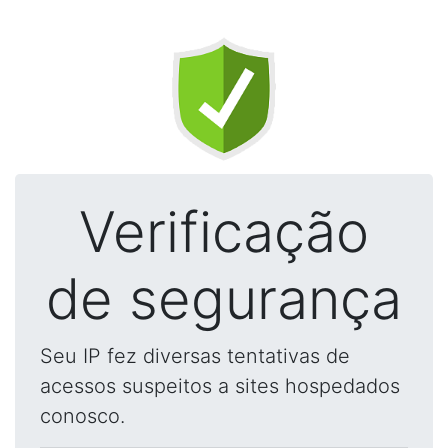
Verificação
de segurança
Seu IP fez diversas tentativas de
acessos suspeitos a sites hospedados
conosco.