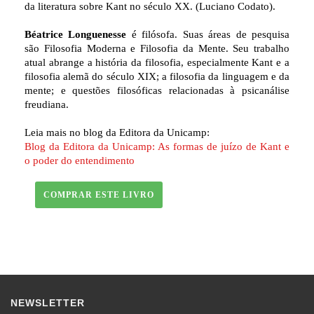
da literatura sobre Kant no século XX. (Luciano Codato).
Béatrice Longuenesse
é filósofa. Suas áreas de pesquisa
são Filosofia Moderna e Filosofia da Mente. Seu trabalho
atual abrange a história da filosofia, especialmente Kant e a
filosofia alemã do século XIX; a filosofia da linguagem e da
mente; e questões filosóficas relacionadas à psicanálise
freudiana.
Leia mais no blog da Editora da Unicamp:
Blog da Editora da Unicamp: As formas de juízo de Kant e
o poder do entendimento
COMPRAR ESTE LIVRO
NEWSLETTER