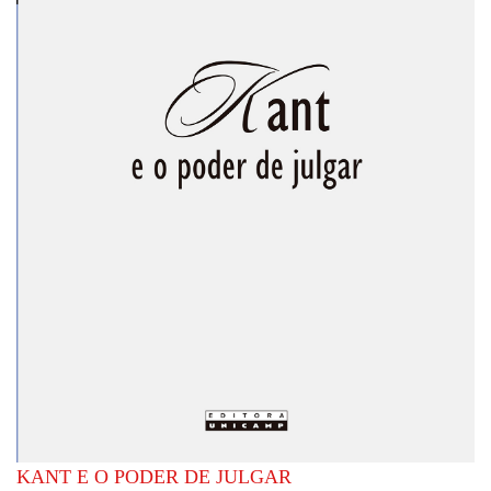
KANT E O PODER DE JULGAR