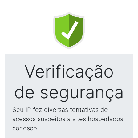
Verificação
de segurança
Seu IP fez diversas tentativas de
acessos suspeitos a sites hospedados
conosco.