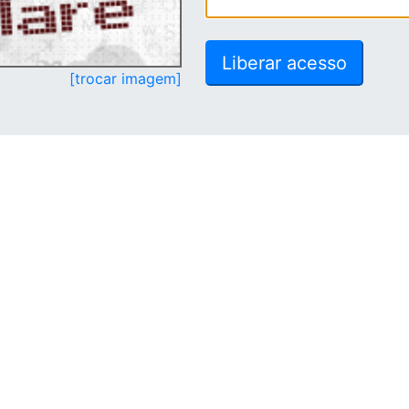
[trocar imagem]