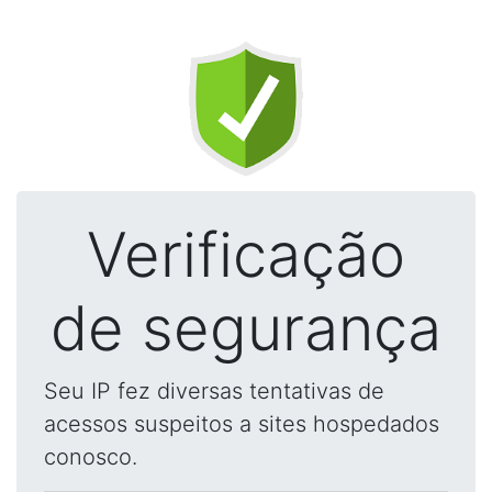
Verificação
de segurança
Seu IP fez diversas tentativas de
acessos suspeitos a sites hospedados
conosco.